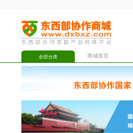
商城首页
全部分类