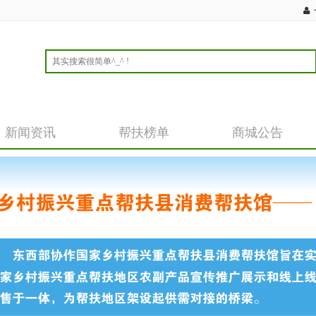
新闻资讯
帮扶榜单
商城公告