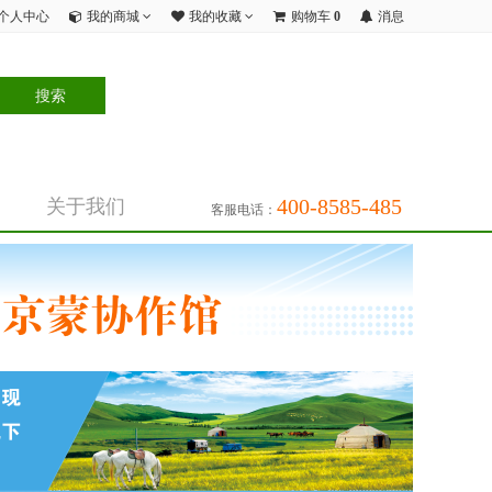
个人中心
我的商城
我的收藏
购物车
0
消息
400-8585-485
关于我们
客服电话：