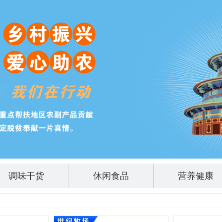
调味干货
休闲食品
营养健康