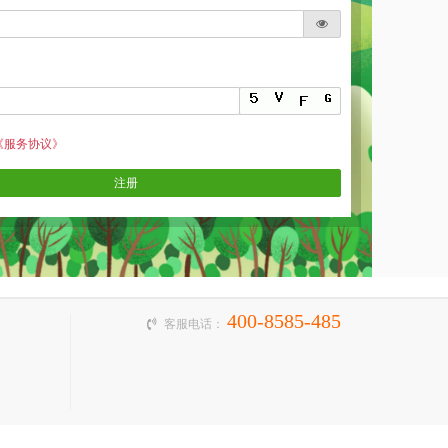
《服务协议》
注册
400-8585-485
客服电话：