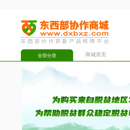
商城首页
全部分类