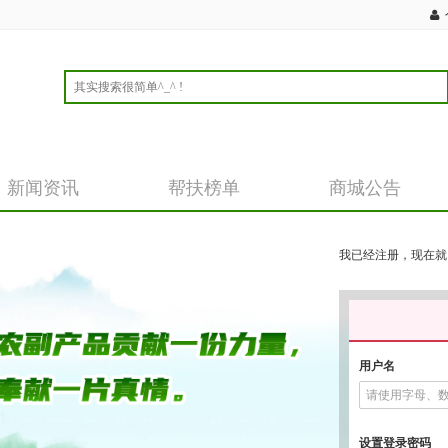
新闻资讯
帮扶榜单
商城公告
我已经注册，现在就
用户名
设置登录密码